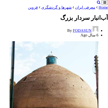
Home
معرفی ایران
شهرها و گردشگری
قزوین
آب‌انبار سردار بزرگ
By
FODASUN
6 سال Ago