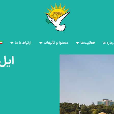
رباره ما
فعالیت‌ها
محتوا و تألیفات
ارتباط با ما
ایل‌