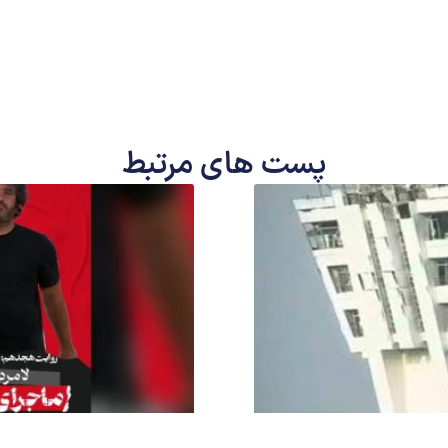
پست های مرتبط