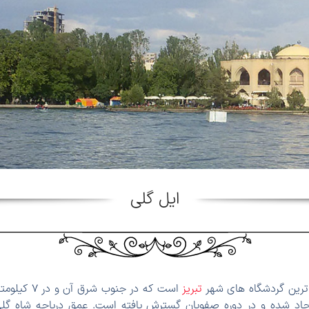
ایل‌ گلی
‌ ترین گردشگاه ‌های شهر
تبریز
است که در جن