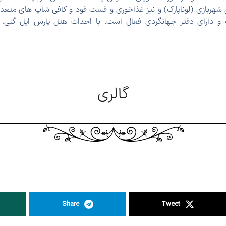
 شهربازی (لوناپارک) و نیز غذاخوری و فست فود و کافی شاپ های متع
 و دارای دفتر جهانگردی فعال است. با احداث هتل پارس ایل گلی، 
گالری
Share
Tweet