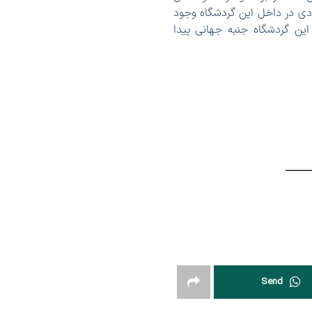
ددی در داخل این گردشگاه وجود
این گردشگاه جنبه جهانی پیدا
Send