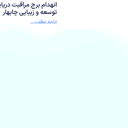
انهدام برج مراقبت دریای
توسعه و زیبایی چابهار
ادامه مطلب...