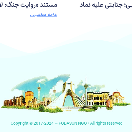
ی؛ جنایتی علیه نماد
مستند «روایت جنگ: لا
ادامه مطلب...
Copyright © 2017-2024 — FODASUN NGO • All rights reserved.