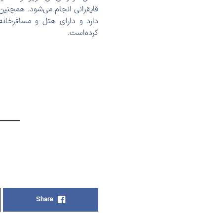
قایقرانی انجام می‌شود. همچنین
دارد و دارای هتل و مسافرخانه
کرده‌است.
Share