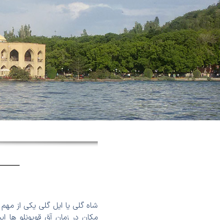
شاه گلی یا ایل‌ گلی یکی از مهم