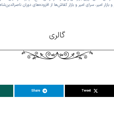
بازار امیر، سرای امیر و بازار کفاش‌ها از افزوده‌های دوران ناصرالدین‌شا
گالری
Share
Tweet