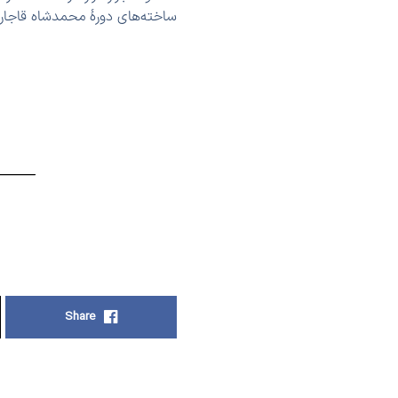
ساخته‌های دورهٔ محمدشاه قاجار و 
Share