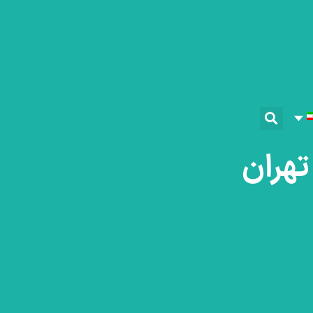
 تهران