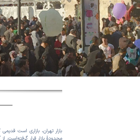
بازار تهران، بازاری است قدیمی 
محدودهٔ بازار قرار گرفته‌است. از 