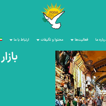
رباره ما
فعالیت‌ها
محتوا و تألیفات
ارتباط با ما
بازار