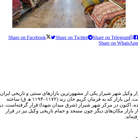
Share on Facebook
Share on Twitter
Share on Telegram
Share on WhatsApp
ار وکیل شهر شیراز یکی از مشهورترین بازارهای سنتی و تاریخی ایران
است. این بازار که به فرمان کریم خان زند (۱۱۷۲–۱۱۹۳ ه‍. ق) ساخته
، اکنون در مرکز شهر شیراز (شرق میدان شهدا) قرار گرفته‌است. در
ر بازار مکان‌های دیگر چون مسجد و حمام تاریخی وکیل نیز در قرار
ته‌اند.