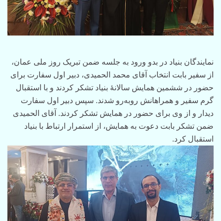
نمایندگان بنیاد در بدو ورود به جلسه ضمن تبریک روز ملی عمان،
از سفیر بابت انتخاب آقای محمد الحمیدی، دبیر اول سفارت برای
حضور در ششمین همایش سالانۀ بنیاد تشکر کردند و با استقبال
گرم سفیر و همراهانش روبه‌رو شدند. سپس دبیر اول سفارت
دیدار و از وی برای حضور در همایش تشکر کردند. آقای الحمیدی
ضمن تشکر بابت دعوت به همایش، از استمرار ارتباط با بنیاد
استقبال کرد.