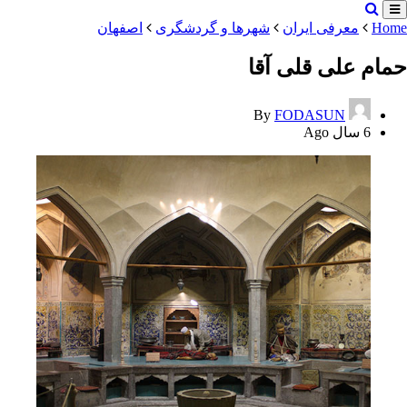
Home
معرفی ایران
شهرها و گردشگری
اصفهان
حمام علی‌ قلی‌ آقا
By
FODASUN
6 سال Ago