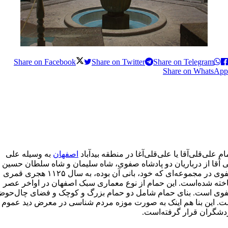
Share on Facebook
Share on Twitter
Share on Telegram
Share on WhatsApp
م علی‌قلی‌آقا یا علی‌قلی‌آغا در منطقه بیدآباد
اصفهان
به وسیله علی
 آقا از درباریان دو پادشاه صفوی، شاه سلیمان و شاه سلطان حسین
صفوی در مجموعه‌ای که خود، بانی آن بوده، به سال ۱۱۲۵ هجری قمری
ته شده‌است. این حمام از نوع معماری سبک اصفهان در اواخر عصر
وی است. بنای حمام شامل دو حمام بزرگ و کوچک و فضای چال‌حو
ت. این بنا هم اینک به صورت موزه مردم شناسی در معرض دید عموم
دشگران قرار گرفته‌است.