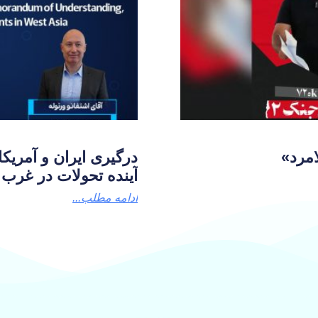
مرد»
درگیری‌ ایران و آمریک
آینده تحولات در غرب 
ادامه مطلب...