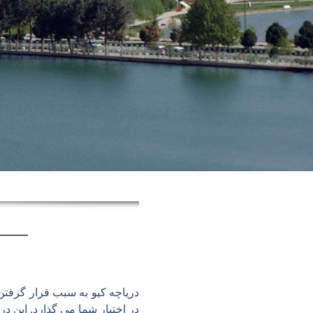
دریاچه کیو به سبب قرار گرفت
در اختیار شما می گذارد. این د