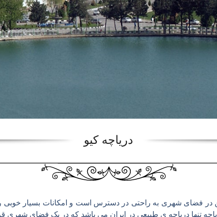
دریاچه کیو
ن در فضای شهری به راحتی در دسترس است و امکانات بسیار خوبی را 
ریاچه تنها دریاچه ی طبیعی در ایران می باشد که در یک فضای شهری ق