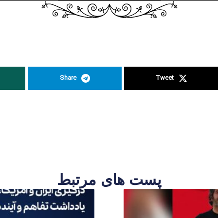
Share
Tweet
پست های مرتبط