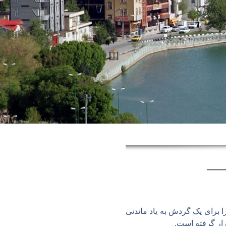
برای یک گردش به یاد ماندنی
رار گرفته است.