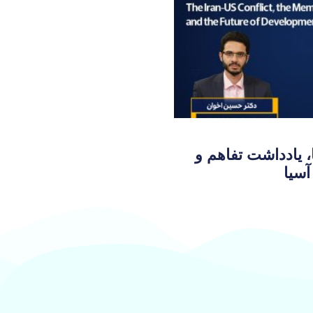
ا، یادداشت تفاهم و
آسیا