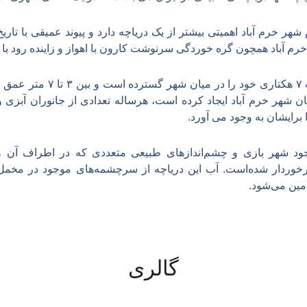
هر خرم آباد اهمیتی بیشتر از یک دریاچه دارد و پیوند عمیقی با تا
 خرم آباد همچون گره خوردگی سرنوشت کارون با اهواز و زاینده رود با
این دریاچه ی تماشایی مساحت ۷ هک
ن شهر خرم آباد ایجاد کرده است، هرساله تعدادی از جانوران آبزی و
 برایشان به وجود می آورد.
جود شهر بازی و چشم‌اندازهای طبیعی متعددی که در اطراف آن و
رخوردار شده‌است. آب این دریاچه از سرچشمه‌های موجود در مخمل 
مین می‌شود.
گالری