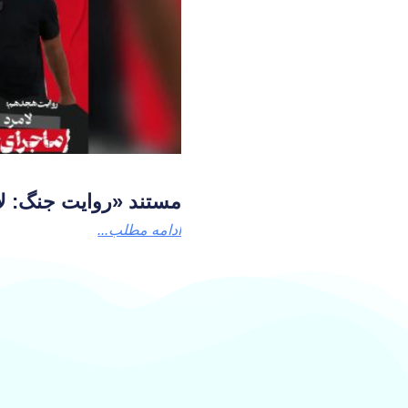
مستند «روایت جنگ: لا
ادامه مطلب...