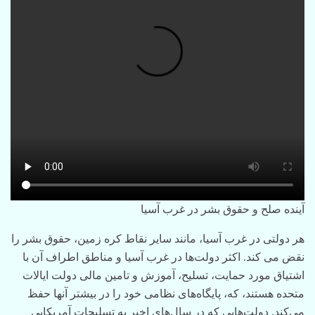
آینده صلح و حقوق بشر در غرب آسیا
هر دولتی در غرب آسیا، مانند سایر نقاط کره زمین، حقوق بشر را
نقض می کند. اکثر دولت‌ها در غرب آسیا و مناطق اطراف آن با
اشتیاق مورد حمایت، تسلیح، آموزش و تامین مالی دولت ایالات
متحده هستند، که، پایگاه‌های نظامی خود را در بیشتر آنها حفظ
می‌کند. دولت‌هایی که در سال‌های اخیر به تسلیحات آمریکایی