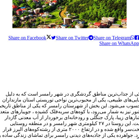
Share on Facebook
Share on Twitter
Share on Telegram
Share on WhatsApp
ی از جذاب‌ترین مناطق گردشگری در شهر رامسر است که به دلیل
ایی‌های طبیعی، یکی از محبوب‌ترین نواحی توریستی استان مازنداران
سوب می‌شود. این بخش از شهرستان رامسر که یکی از مناطق تاریخ
ر نیز به شمار می‌رود، با کوه‌های سربه‌فلک کشیده ، جویبارهای متعدد
ارهای زیبا، پارک جنگلی و رودخانه‌ای برخوردار از آب معدنی گازدار
است. این روستا در ۲۷ کیلومتری شهر رامسر و در منطقه روستایی
سخت‌سر واقع شده و در ارتفاع ۲۰۰۰ متری از رشته‌کوه‌های البرز قرار
د. جواهرده یکی از جاذبه‌های دیدنی رامسر برای تماشای زندگی ساده و