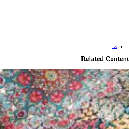
Categories:
قم
Related Content