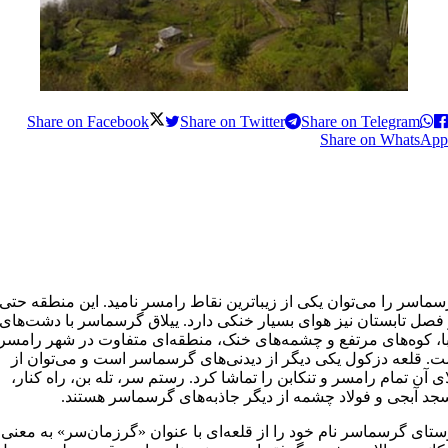
Share on Facebook
Share on Twitter
Share on Telegram
Share on WhatsApp
ماسر را می‌توان یکی از زیباترین نقاط رامسر نامید. این منطقه حتی
فصل تابستان نیز هوای بسیار خنکی دارد. ییلاق گرسماسر با دشت‌های
ا، کوه‌های مرتفع و چشمه‌های خنک، منطقه‌ای متفاوت در شهر رامسر
. قلعه دزکول یکی دیگر از دیدنی‌های گرسماسر است و می‌توان از
ای آن تمام رامسر و تنکابن را تماشا کرد. رستم سر، تله بن، راه کنار،
د آبجی و فولاد چشمه از دیگر جاذبه‌های گرسماسر هستند.
تای گرسماسر نام خود را از قلعه‌ای با عنوان «گرزمان‌سر» به معنی