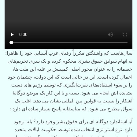
سال‌هاست که واشنگتن مکرراً رقبای غرب آسیایی خود را ظاهرا؛
به اتهام سوابق حقوق بشری محکوم کرده و یک سری تحریم‌های
خصمانه را به عنوان محور اصلی کمپینش بر علیه این ملت ها،
اعمال کرده است. این در حالی است که این دولت، چشمان خود
را بر سوء استفاده‌های نفرت‌انگیزی که توسط رژیم های دست
نشانده اش انجام می شود، بسته و با این کار یک موضع دوگانۀ
آشکار را نسبت به قوانین بین المللی نشان می دهد. اغلب یک
سوال مطرح می شود، که متاسفانه پاسخ بسیار ساده ای دارد :
آیا استاندارد دوگانه ای برای حقوق بشر وجود دارد؟ بله، وجود
دارد. نوع استراتژی انتخاب شده توسط حکومت ایالات متحده