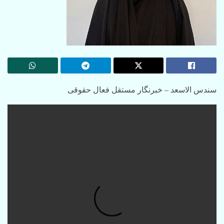
سندس الاسعد – خبرنگار مستقل فعال حقوقی