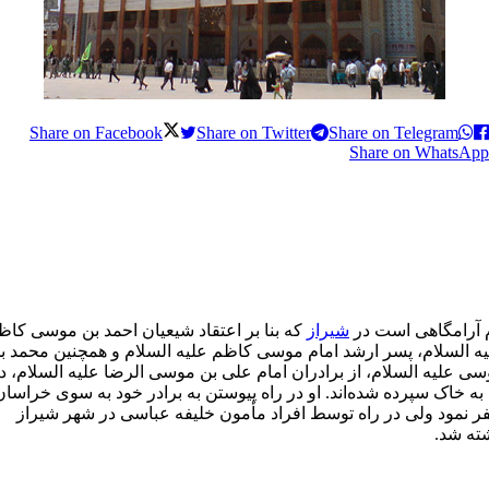
Share on Facebook
Share on Twitter
Share on Telegram
Share on WhatsApp
م آرامگاهی است در
شیراز
که بنا بر اعتقاد شیعیان احمد بن موسی کاظ
ه السلام، پسر ارشد امام موسی کاظم علیه السلام و همچنین محمد ب
ی علیه السلام، از برادران امام علی بن موسی الرضا علیه السلام، د
به خاک سپرده شده‌اند. او در راه پیوستن به برادر خود به سوی خراسان
 نمود ولی در راه توسط افراد مأمون خلیفه عباسی در شهر شیراز
ته شد.