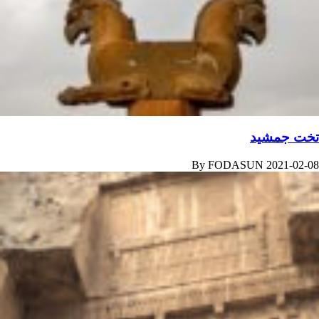
تخت جمشید
By
FODASUN
2021-02-08