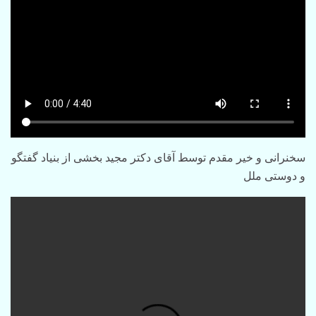
سخنرانی و خیر مقدم توسط آقای دکتر مجید بخشی از بنیاد گفتگو
و دوستی ملل