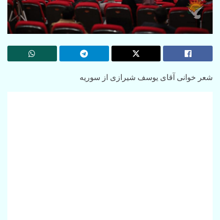
شعر خوانی آقای یوسف شیرازی از سوریه