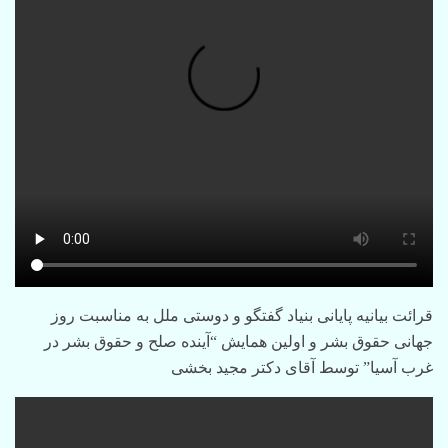
قرائت بیانیه پایانی بنیاد گفتگو و دوستی ملل به مناسبت روز
جهانی حقوق بشر و اولین همایش “آینده صلح و حقوق بشر در
غرب آسیا” توسط آقای دکتر مجید بخشی