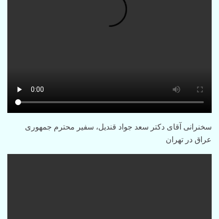
سخنرانی آقای دکتر سعد جواد قندیل، سفیر محترم جمهوری
عراق در تهران