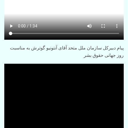
پیام دبیرکل سازمان ملل متحد آقای آنتونیو گوترش به مناسبت
روز جهانی حقوق بشر