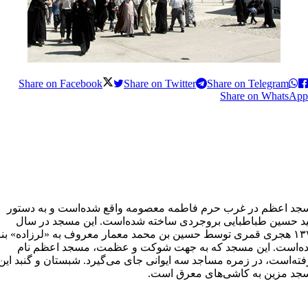
Share on Facebook
Share on Twitter
Share on Telegram
Share on WhatsApp
جد اعظم در غرب حرم فاطمه معصومه واقع شده‌است و به دستور
د حسین طباطبایی بروجردی ساخته شده‌است. این مسجد در سال
۱۳۷۴ هجری قمری توسط حسین بن محمد معمار معروف به «لرزاده» بنا
ه‌است. این مسجد که به جهت شوکت و عظمت، مسجد اعظم نام
ته‌است، در زمره مساجد سه ایوانی جای می‌گیرد. شبستان و گنبد این
جد مزین به کاشی‌های معرق است.