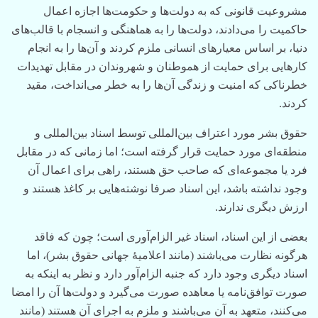
مشروعیت قانونی که به دولت‌ها و حکومت‌ها اجازه اعمال
حاکمیت را می‌دادند، دولت‌ها را به هماهنگی و انسجام با قالب‌های
دنیا، بر اساس معیارهای انسانی ملزم کردند و آن‌ها را به انجام
کارهایی برای حمایت از هموطنان و شهروندان در مقابل تهدیدات
خطرناکی که امنیت و زندگی آن‌ها را به خطر می‌انداخت، مقید
کردند.
حقوق بشر مورد اعتراف بین‌المللی توسط اسناد بین‌المللی و
منطقه‌ای مورد حمایت قرار گرفته است؛ اما زمانی که در مقابل
فرد یا مجموعه‌ای که صاحب حق هستند، راهی برای اعمال آن
وجود نداشته باشد، این اسناد صرفا نوشته‌هایی بر کاغذ هستند و
ارزش دیگری ندارند.
بعضی از این اسناد، اسناد غیر الزام‌آوری است؛ چون که فاقد
هرگونه نظارت می‌باشند (مانند اعلامیۀ جهانی حقوق بشر)، اما
اسناد دیگری وجود دارد که جنبه الزام‌آور دارد و نظر به اینکه به
صورت توافق‌نامه یا معاهده صورت می‌گیرد و دولت‌ها آن را امضا
می‌کنند، متعهد به آن می‌باشند و ملزم به اجرای آن هستند (مانند