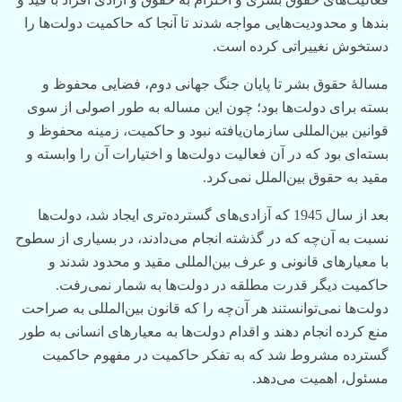
بندها و محدودیت‌هایی مواجه شدند تا آنجا که حاکمیت دولت‌ها را
دستخوش نغییراتی کرده است.
مسالۀ حقوق بشر تا پایان جنگ جهانی دوم، فضایی محفوظ و
بسته برای دولت‌ها بود؛ چون این مساله به طور اصولی از سوی
قوانین بین‌المللی سازمان‌یافته نبود و حاکمیت، زمینه محفوظ و
بسته‌ای بود که در آن فعالیت دولت‌ها و اختیارات آن را وابسته و
مقید به حقوق بین‌الملل نمی‌کرد.
بعد از سال 1945 که آزادی‌های گسترده‌تری ایجاد شد، دولت‌ها
نسبت به آن‌چه که در گذشته انجام می‌دادند، در بسیاری از سطوح
با معیارهای قانونی و عرف بین‌المللی مقید و محدود شدند و
حاکمیت دیگر قدرت مطلقه در دولت‌ها به شمار نمی‌رفت.
دولت‌ها نمی‌توانستند هر آن‌چه را که قانون بین‌المللی به صراحت
منع کرده انجام دهند و اقدام دولت‌ها به معیارهای انسانی به طور
گسترده مشروط شد که به تفکر حاکمیت در مفهوم حاکمیت
مسئول، اهمیت می‌دهد.