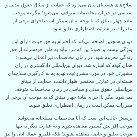
سلاح‌های هسته‌ای بیان می‌دارد که حمایت از میثاق حقوق مدنی و
سیاسی در جریان مخاصمات متوقف نمی‌شود؛ مگر به موجب
ماده چهار میثاق که با توجه به آن ممکن است اجرای برخی از
مقررات در شرایط اضطراری تعلیق شود.
دیوان همچنین اضافه می‌کند که احترام به حق حیات دارای این
ویژگی نیست و اصولا این که فرد نباید به طور خودسرانه از حق
زندگی محروم شود، در زمان مخاصمات نیز اعمال می‌شود؛
همان گونه که اشاره شد، دیوان بین‌المللی دادگستری در رای
مشورتی خود در مورد مشروعیت تهدید یه به کارگیری سلاح‌های
هسته‌ای در عبارتی مختصر اظهار داشت، حمایت از میثاق
بین‌المللی حقوق مدنی و سیاسی در زمان مخاصمات متوقف
نمی‌شود، مگر با اجرای مادۀ چهار میثاق که به موجب آن برخی از
مقررات ممکن است در زمان اضطراری تعلیق شوند.
پرسش جالب این است که آیا مخاصمات مسلحانه می‌توانند
موجب افزایش گستره معاهده شوند و به عبارت دیگر نه تنها
موجب تعلیق و خاتمه معاهده نشوند؛ بلکه قلمرو اعمال آنان را نیز