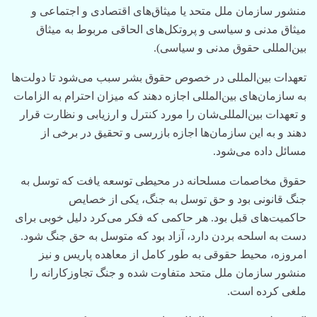
منشور سازمان ملل متحد یا میثاق‌های اقتصادی و اجتماعی و
میثاق مدنی و سیاسی و پروتکل‌های الحاقی مربوط به میثاق
بین‌المللی حقوق مدنی و سیاسی).
تعهدات بین‌المللی در خصوص حقوق بشر سبب می‌شود تا دولت‌ها
به سازمان‌های بین‌المللی اجازه دهند که میزان احترام به الزامات
و تعهدات بین‌المللی‌شان را مورد کنترل و ارزیابی و نظارت قرار
دهند و به این سازمان‌ها اجازه بازرسی و تحقیق در برخی از
مسائل داده می‌شود.
حقوق مخاصمات مسلحانه در محیطی توسعه یافت که توسل به
جنگ قانونی بود و حق توسل به جنگ، یکی از خصایص
حاکمیت‌های قبل بود. هر حاکمی که فکر می‌کرد دلیل خوبی برای
دست به اسلحه بردن دارد، آزاد بود که متوسل به حق جنگ شود.
امروزه، محیط حقوقی به طور کامل از معاهده پاریس و نیز
منشور سازمان ملل متحد متفاوت شده و جنگ تجاوزکارانه را
ملغی کرده است.