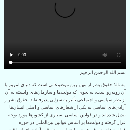
بسم الله الرحمن الرحیم
مسالۀ حقوق بشر از مهم‌ترین موضوعاتی است که دنیای امروز با
آن روبه‌رو است، به نحوی که دولت‌ها و سازمان‌های وابسته به آن
از نظر سیاسی و اجتماعی تأثیر به سزایی پذیرفته‌اند. حقوق بشر و
آزادی‌های اساسی به یکی از شعارهای اساسی و اصلی انسان‌ها
تبدیل شده‌اند و در قوانین اساسی بسیاری از کشورها مورد توجه
قرار گرفته و دولت‌ها بر اساس قوانین بین‌المللی در حوزه
فعالیت‌های حقوق بشری و احترام به حقوق و آزادی افراد با قید و