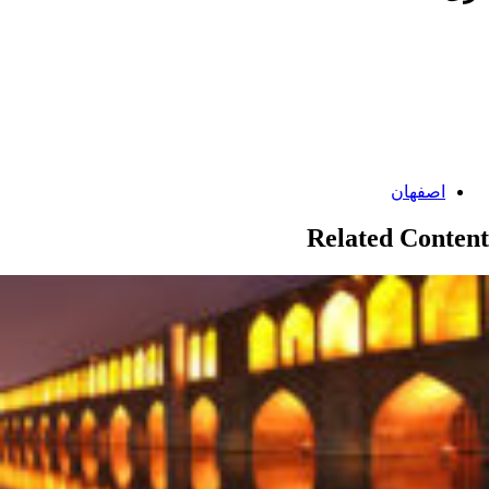
Categories:
اصفهان
Related Content