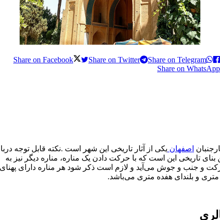
Share on Facebook
Share on Twitter
Share on Telegram
Share on WhatsApp
ارجنبان
اصفهان
یکی از آثار تاریخی این شهر است .نکته قابل توجه دربار
 بنای تاریخی این است که با حرکت دادن یک مناره، مناره دیگر نیز به
ت و جنب و جوش می‌آید و لازم است ذکر شود هر مناره دارای پهنای
متری و بلندای هفده متری می‌باشد.
لری