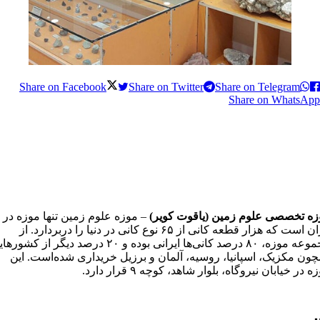
Share on Facebook
Share on Twitter
Share on Telegram
Share on WhatsApp
زه تخصصی علوم زمین (یاقوت کویر)
– موزه علوم زمین تنها موزه در
ایران است که هزار قطعه کانی از ۶۵ نوع کانی در دنیا را دربردارد. از
مجموعه موزه، ۸۰ درصد کانی‌ها ایرانی بوده و ۲۰ درصد دیگر از کشو
ون مکزیک، اسپانیا، روسیه، آلمان و برزیل خریداری شده‌است. این
ه در خیابان نیروگاه، بلوار شاهد، کوچه ۹ قرار دارد.