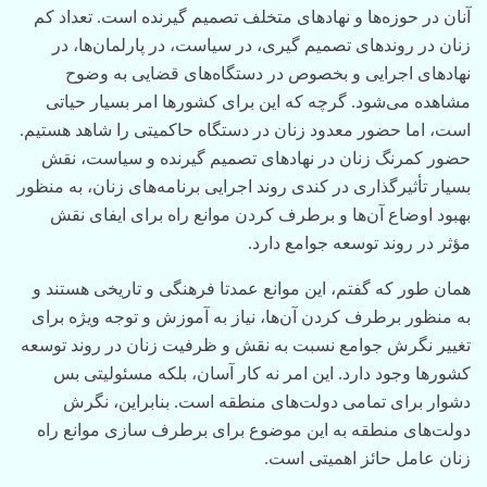
آنان در حوزه‌ها و نهادهای متخلف تصمیم گیرنده است. تعداد کم
زنان در روندهای تصمیم گیری، در سیاست، در پارلمان‌ها، در
نهادهای اجرایی و بخصوص در دستگاه‌های قضایی به وضوح
مشاهده می‌شود. گرچه که این برای کشورها امر بسیار حیاتی
است، اما حضور معدود زنان در دستگاه حاکمیتی را شاهد هستیم.
حضور کمرنگ زنان در نهادهای تصمیم گیرنده و سیاست، نقش
بسیار ‌تأثیرگذاری در کندی روند اجرایی برنامه‌های زنان، به منظور
بهبود اوضاع‌ آ‌ن‌ها و برطرف کردن موانع راه برای ایفای نقش
‌مؤثر در روند توسعه جوامع دارد.
همان طور که گفتم، این موانع عمدتا فرهنگی و تاریخی هستند و
به منظور برطرف کردن‌ آ‌ن‌ها، نیاز به آموزش و توجه ویژه برای
تغییر نگرش جوامع نسبت به نقش و ظرفیت زنان در روند توسعه
کشورها وجود دارد. این امر نه کار آسان، بلکه مسئولیتی بس
دشوار برای تمامی دولت‌های منطقه است. بنابراین، نگرش
دولت‌های منطقه به این موضوع برای برطرف سازی موانع راه
زنان عامل حائز اهمیتی است.