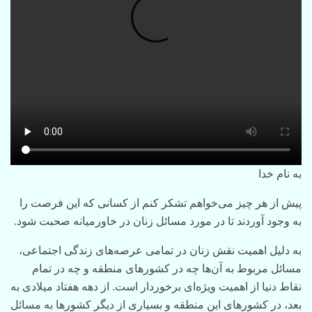
به نام خدا
پیش از هر چیز می‌خواهم تشکر کنم از کسانی که این فرصت را
به وجود آوردند تا در مورد مسائل زنان در خاورمیانه صحبت شود.
به دلیل اهمیت نقش زنان در تمامی عرصه‌های زندگی اجتماعی،
مسائل مربوط به‌ آ‌ن‌ها چه در کشورهای منطقه و چه در تمام
نقاط دنیا از اهمیت ویژه‌ای برخوردار است. از دهه هفتاد میلادی به
بعد، در کشورهای این منطقه و بسیاری از دیگر کشورها به مسائل