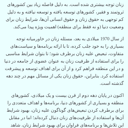
زنان توجه بیشتری شده است. به دلیل فاصله زیاد بین کشورهای
ثروتمند و فقیر، کشورهای توسعه یافته و توسعه نیافته و‌ به دلیل
کم توجهی به حقوق زنان و حقوق انسانی‌ آ‌ن‌ها، شرایط زنان برای
وضعیت دنیا (و نه فقط برای منطقه) اهمیت ویژه پیدا می‌کند.
از سال 1970 میلادی به بعد، مسئله زنان در خاورمیانه توجه
بسیاری را به خود جلب کرده، تا با ارائه برنامه‌ها و سیاست‌های
متفاوت، تبعیض علیه زنان برطرف شود؛ تا بتوان شرایط مناسبی
را برای استفاده از ظرفیت زنان به عنوان عضوی از جامعه در دنیا
و در این منطقه فراهم کرد و از آن برای اهداف توسعه و پیشرفت
استفاده کرد. بنابراین، حقوق زنان یکی از مسائل مهم در چند دهه
گذشته است.
اکنون در پایان دهه دوم از قرن بیست و یک میلادی، کشورهای
منطقه و بسیاری از کشورهای دنیا، برنامه‌ها و اهداف متعددی را
برای برطرف کردن تبعیض‌های گوناگون علیه زنان، بهبود شرایط‌
آ‌ن‌ها و استفاده از ظرفیت‌های زنان دنبال کرده‌اند؛ اما در مقابل
این تلاش‌ها و برنامه‌های فراوان برای بهبود شرایط زنان، شاهد