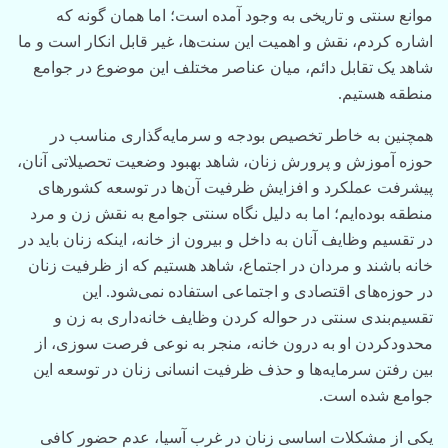
موانع سنتی و تاریخی به وجود آمده است؛ اما همان گونه که
اشاره کردم، نقش و اهمیت این سنت‌ها، غیر قابل انکار است و ما
شاهد یک تقابل دائم، میان عناصر مختلف این موضوع در جوامع
منطقه هستیم.
همچنین‌ به خاطر تخصیص بودجه و سرمایه‌گذاری مناسب در
حوزه آموزش و پرورش زنان، شاهد بهبود وضعیت تحصیلاتی آنان،
پیشرفت عملکرد و افزایش ظرفیت‌ آ‌ن‌ها در توسعه کشورهای
منطقه بوده‌ایم؛ اما‌ به دلیل نگاه سنتی جوامع به نقش زن و مرد
در تقسیم وظایف آنان به داخل و بیرون از خانه، اینکه زنان باید در
خانه باشند و مردان در اجتماع، شاهد هستیم که از ظرفیت زنان
در حوزه‌های اقتصادی و اجتماعی استفاده‌ نمی‌شود. این
تقسیم‌بندی سنتی در حواله کردن وظایف خانه‌داری به زن و
محدودکردن او به درون خانه، منجر به نوعی فرصت سوزی، از
بین رفتن سرمایه‌ها و حذف ظرفیت انسانی زنان در توسعه این
جوامع شده است.
یکی از مشکلات اساسی زنان در غرب آسیا، عدم حضور کافی