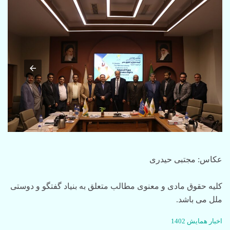
عکاس: مجتبی حیدری
کلیه حقوق مادی و معنوی مطالب متعلق به بنیاد گفتگو و دوستی
ملل می باشد.
C
اخبار همایش 1402
a