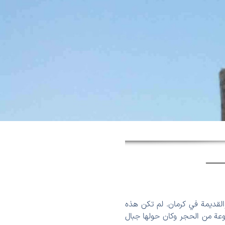
لقديمة في كرمان. لم تكن هذه
نوعة من الحجر وكان حولها جبال