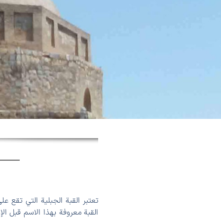
تعتبر القبة الجبلية التي تقع
القبة معروفة بهذا الاسم قبل ال