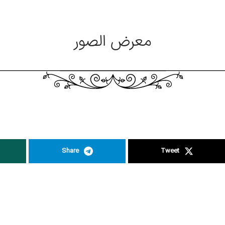
معرض الصور
Share
Tweet