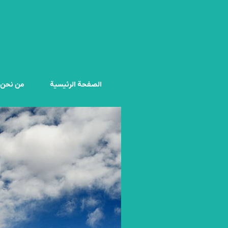
الصفحة الرئيسية
من نحن