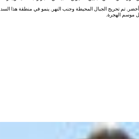
ال موسم الهجرة.