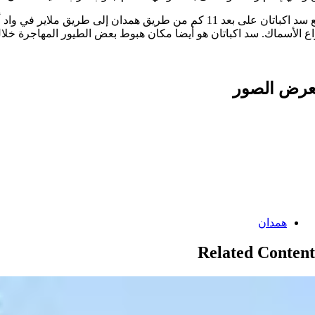
اع الأسماك. سد اكباتان هو أيضا مكان هبوط بعض الطيور المهاجرة خل
رض الصور
Categories:
همدان
Related Content