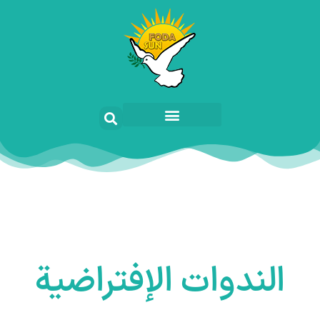
الندوات الإفتراضية