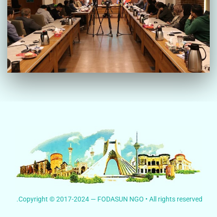
Copyright © 2017-2024 — FODASUN NGO • All rights reserved.