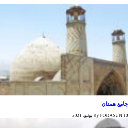
جامع همدان
10 يونيو، 2021
FODASUN
By