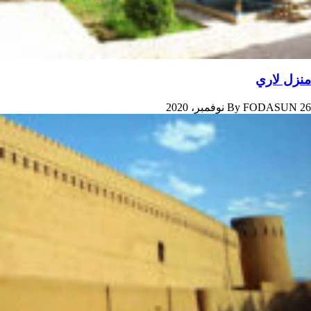
منزل لاري
26 نوفمبر، 2020
FODASUN
By