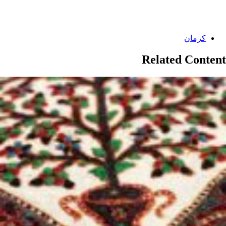
Categories:
کرمان
Related Content