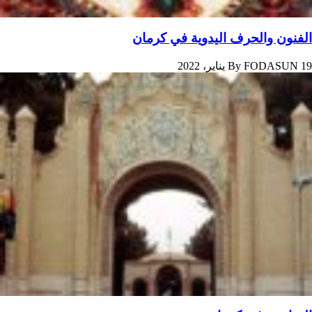
الفنون والحرف اليدوية في کرمان
19 يناير، 2022
FODASUN
By