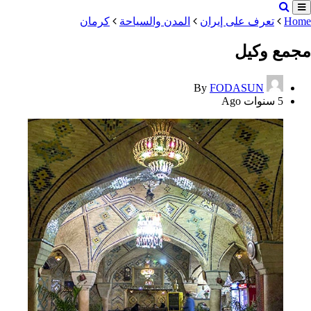
Home
تعرف على إيران
المدن والسياحة
کرمان
مجمع وكيل
By
FODASUN
5 سنوات Ago