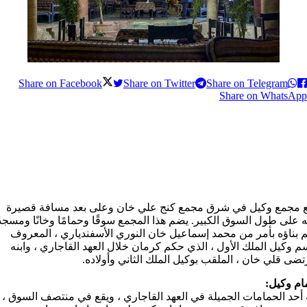
Share on Facebook
Share on Twitter
Share on Telegram
Share on WhatsApp
ع مجمع وكيل في شرق مجمع كنج علي خان وعلى بعد مسافة قصيرة
 على طول السوق الكبير. يضم هذا المجمع سوقًا وحمامًا وخانًا ومسجدً
م بناؤه بأمر من محمد إسماعيل خان النوري الأسفندياري ، المعروف
م وكيل الملك الأول ، الذي حكم كرمان خلال العهد القاجاري ، وابنه
ضى قلي خان ، الملقب بوكيل الملك الثاني وأولاده.
ام وكيل:
 أحد الحمامات الجميلة في العهد القاجاري ، ويقع في منتصف السوق ،