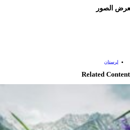
رض الصور
Categories:
لرستان
Related Content