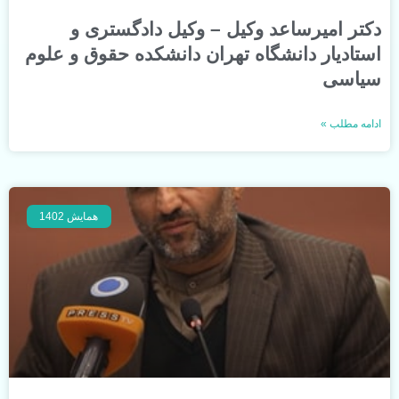
دکتر امیرساعد وکیل – وکیل دادگستری و
استادیار دانشگاه تهران دانشکده حقوق و علوم
سیاسی
ادامه مطلب »
همایش 1402