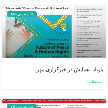
اخبار همایش 1402
بازتاب همایش در خبرگزاری مهر
ادامه مطلب »
اخبار همایش 1402