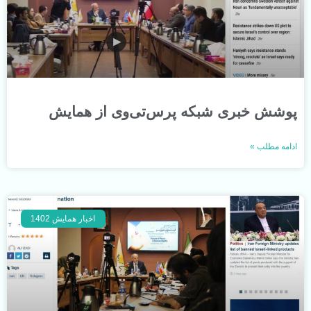
پوشش خبری شبکه پرس‌تی‌وی از همایش
ادامه مطلب »
اخبار همایش 1402