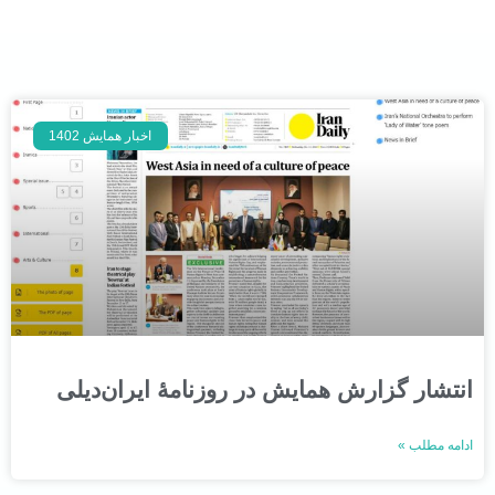
اخبار همایش 1402
انتشار گزارش همایش در روزنامۀ ایران‌دیلی
ادامه مطلب »