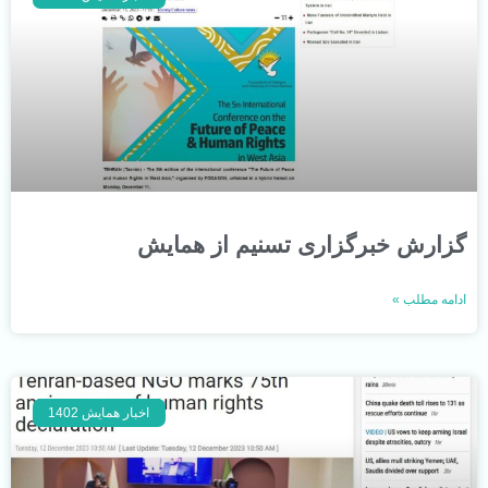
گزارش خبرگزاری تسنیم از همایش
ادامه مطلب »
اخبار همایش 1402