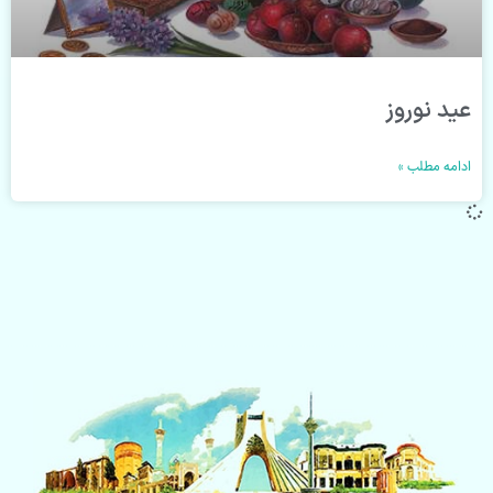
عید نوروز
ادامه مطلب »