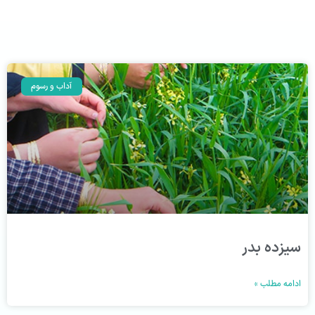
آداب و رسوم
سیزده بدر
ادامه مطلب »