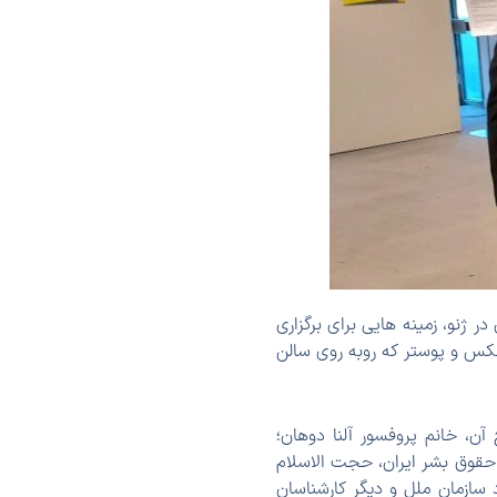
 ژنو، زمینه هایی برای برگزاری
عکس و پوستر که روبه روی سالن
افتتاح آن، خانم پروفسور آلنا دوهان؛
د حقوق بشر ایران، حجت الاسلام
 سازمان ملل و دیگر کارشناسان