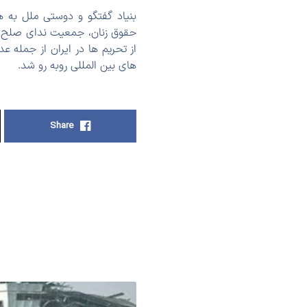
بنیاد گفتگو و دوستی ملل به ه
از تحریم ها در ایران از جمله 
های بین المللی روبه رو شد.
Share