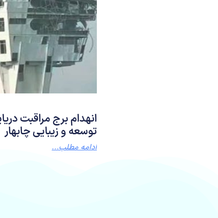
انهدام برج مراقبت دریای
توسعه و زیبایی چابهار
ادامه مطلب...