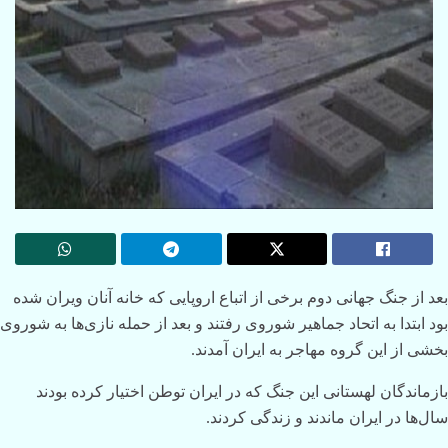
بعد از جنگ جهانی دوم برخی از اتباع اروپایی که خانه آنان ویران شده
بود ابتدا به اتحاد جماهیر شوروی رفتند و بعد از حمله نازی‌ها به شوروی
بخشی از این گروه مهاجر به ایران آمدند.
بازماندگان لهستانی این جنگ که در ایران توطن اختیار کرده بودند
سال‌ها در ایران ماندند و زندگی کردند.