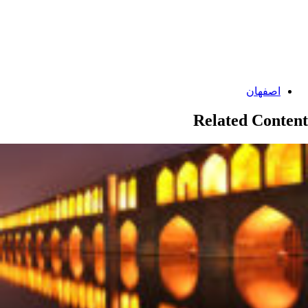
Categories:
اصفهان
Related Content