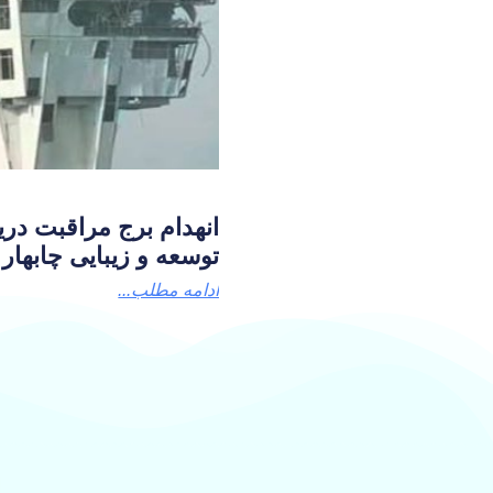
انهدام برج مراقبت دریا
توسعه و زیبایی چابهار
ادامه مطلب...