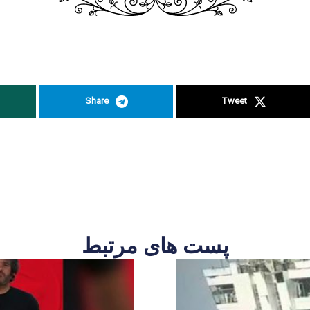
Share
Tweet
پست های مرتبط