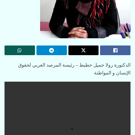
الدکتورة رولا جمیل حطيط – رئيسة المرصد العربي لحقوق
الإنسان و المواطنة