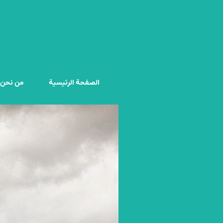
الصفحة الرئيسية
من نحن