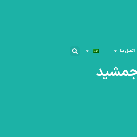
اتصل بنا
مشید