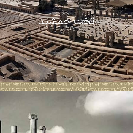
تخت جمشید