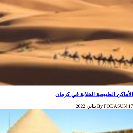
الأماکن الطبيعية الخلابة في کرمان
17 يناير، 2022
FODASUN
By