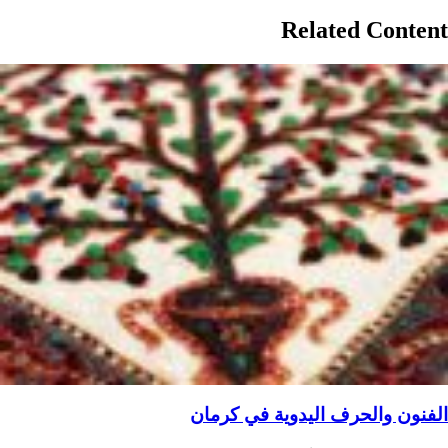
Related Content
الفنون والحرف اليدوية في کرمان