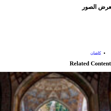
رض الصور
Categories:
کاشان
Related Content