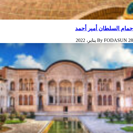
حمام السلطان أمير أحمد
28 يناير، 2022
FODASUN
By