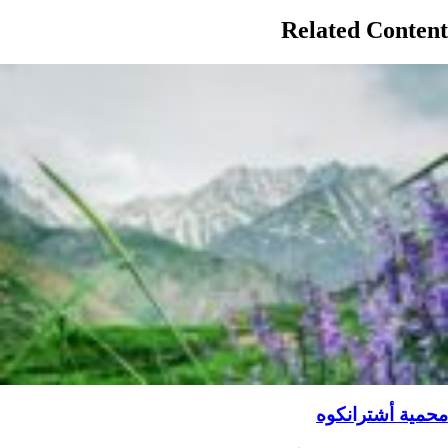
Related Content
محمية أشترانكوه