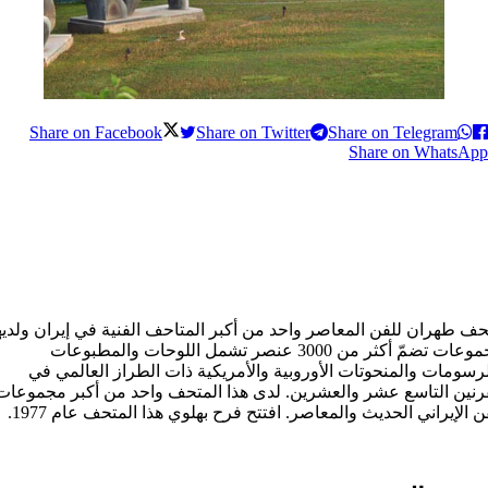
Share on Facebook
Share on Twitter
Share on Telegram
Share on WhatsApp
ف طهران للفن المعاصر واحد من أكبر المتاحف الفنية في إيران ولديه
مجموعات تضمّ أكثر من 3000 عنصر تشمل اللوحات والمطبوعات
رسومات والمنحوتات الأوروبية والأمريكية ذات الطراز العالمي في
رنين التاسع عشر والعشرين. لدی هذا المتحف واحد من أكبر مجموعات
ن الإيراني الحديث والمعاصر. افتتح فرح بهلوي هذا المتحف عام 1977.