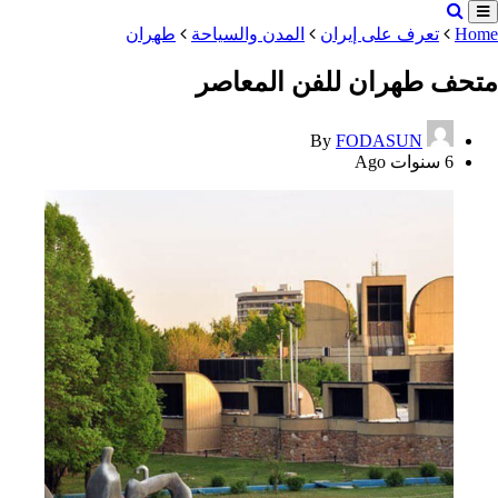
Home
تعرف على إيران
المدن والسياحة
طهران
متحف طهران للفن المعاصر
By
FODASUN
6 سنوات Ago