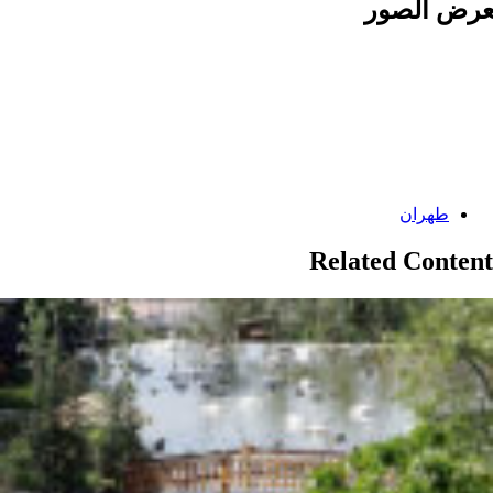
رض الصور
Categories:
طهران
Related Content