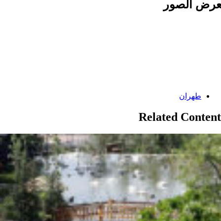
رض الصور
Categories:
طهران
Related Content