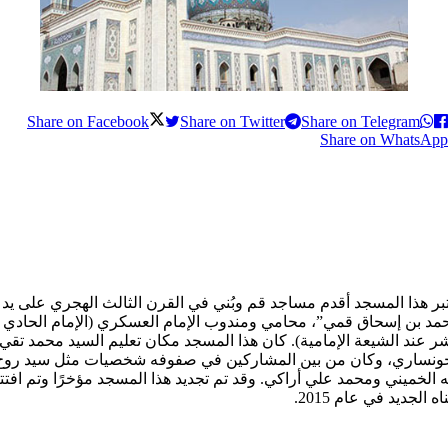
Share on Facebook
Share on Twitter
Share on Telegram
Share on WhatsApp
بر هذا المسجد أقدم مساجد قم وبُني في القرن الثالث الهجري على يد
مد بن إسحاق قمي”، محامي ومندوب الإمام العسكري (الإمام الحادي
 عند الشیعة الإمامیة). كان هذا المسجد مكان تعليم السيد محمد تقي
خونساري، وكان من بين المشاركين في صفوفه شخصيات مثل سيد روح
ه الخميني ومحمد علي أراكي. وقد تم تجديد هذا المسجد مؤخرًا وتم افتت
اه الجديد في عام 2015.