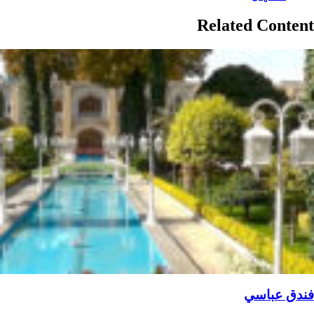
Related Content
فندق عباسي