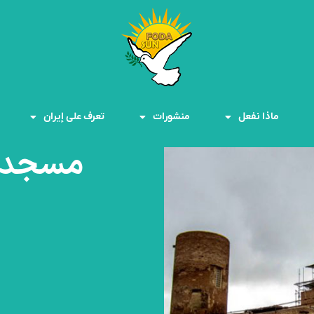
ماذا نفعل
منشورات
تعرف على إيران
مسجد 