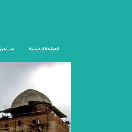
الصفحة الرئيسية
من نحن