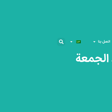
اتصل بنا
الجمعة