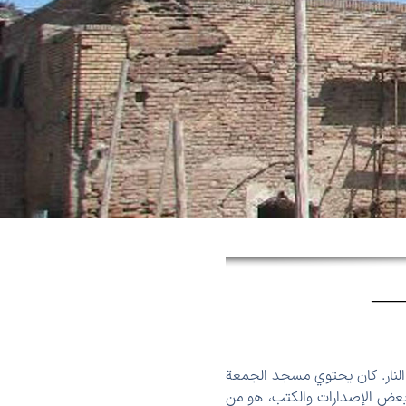
النار. کان يحتوي مسجد الجمعة
 بعض الإصدارات والكتب، هو من