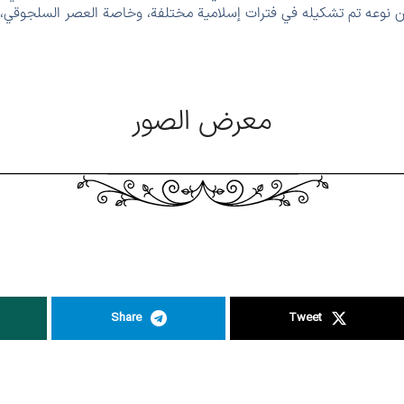
ن نوعه تم تشكيله في فترات إسلامية مختلفة، وخاصة العصر السلجوقي، 
معرض الصور
Share
Tweet