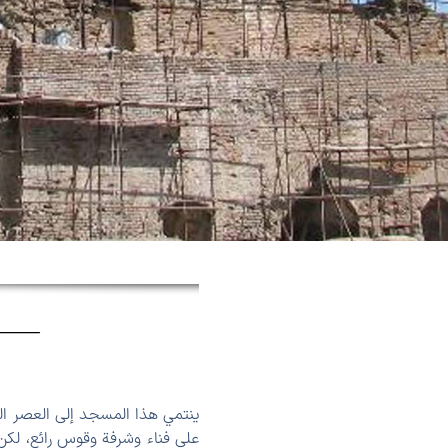
ينتمي هذا المسجد إلى العصر ال
على فناء وشرفة وقوس رائع، لکن