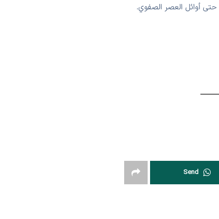
حتى أوائل العصر الصفوي.
Send