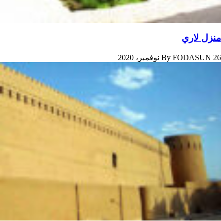
منزل لاري
26 نوفمبر، 2020
FODASUN
By