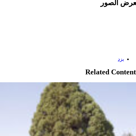
رض الصور
Categories:
یزد
Related Content