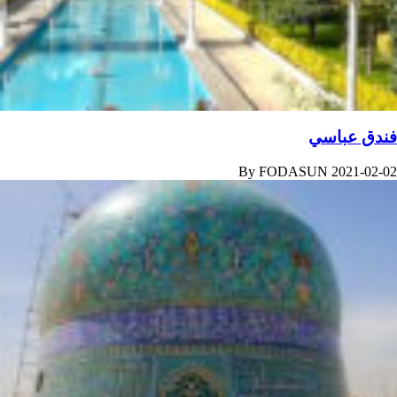
فندق عباسي
By
FODASUN
2021-02-02