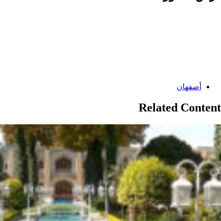
Categories:
أصفهان
Related Content