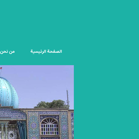
الصفحة الرئيسية
من نحن