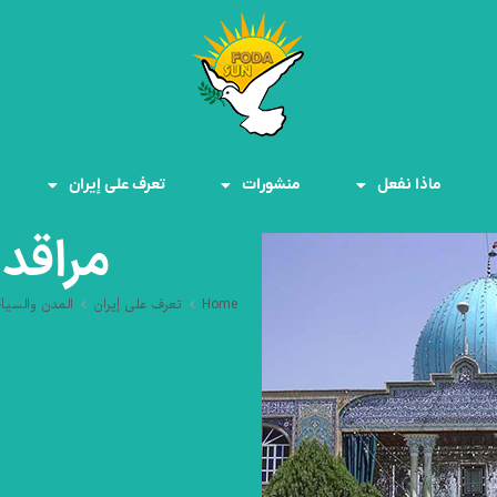
ماذا نفعل
منشورات
تعرف على إيران
مراقد ا
Home
تعرف على إيران
المدن والسيا