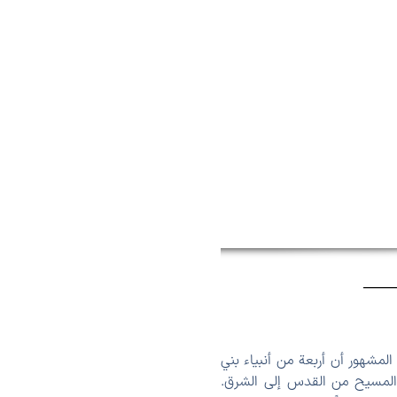
لمشهور أن أربعة من أنبياء بني
ة المسيح من القدس إلى الشرق.