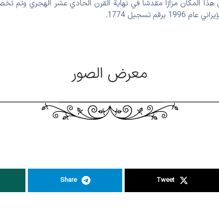
ن هذا المكان مزارًا مقدسًا في نهاية القرن الحادي عشر الهجري وتم ت
برقم تسجيل 1774.
معرض الصور
Share
Tweet