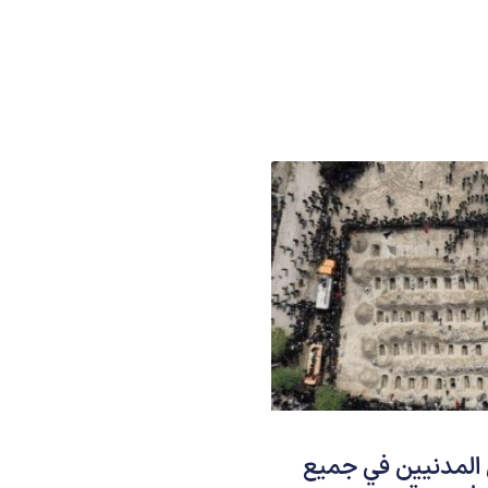
 المدنيين في جميع