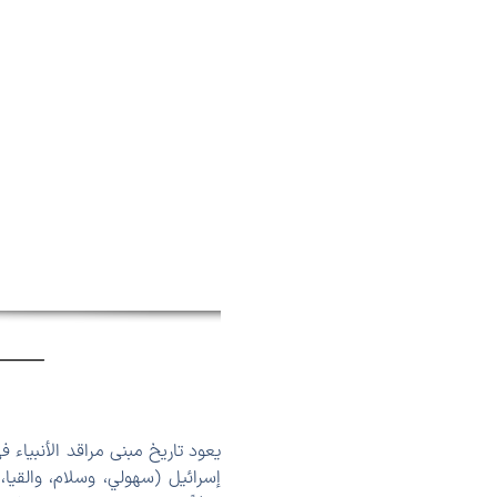
يعود تاریخ مبنی مراقد الأنبیاء
إسرائيل (سهولي، وسلام، والقيا