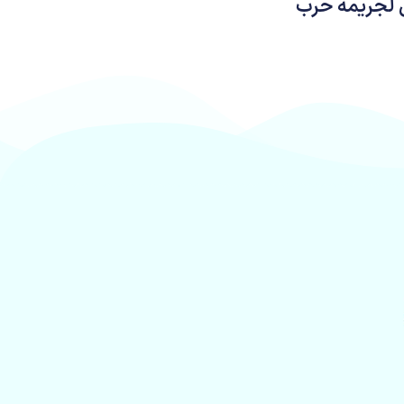
ل لجريمة حرب