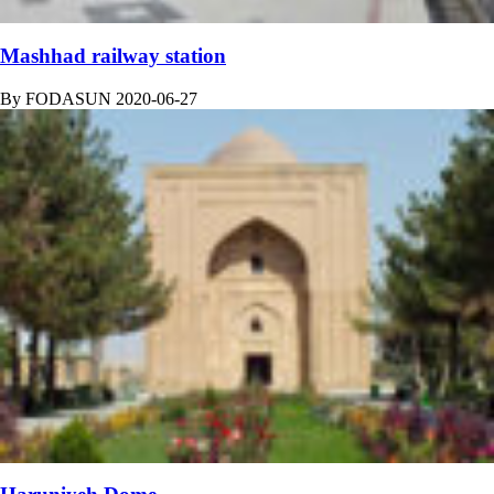
Mashhad railway station
By
FODASUN
2020-06-27