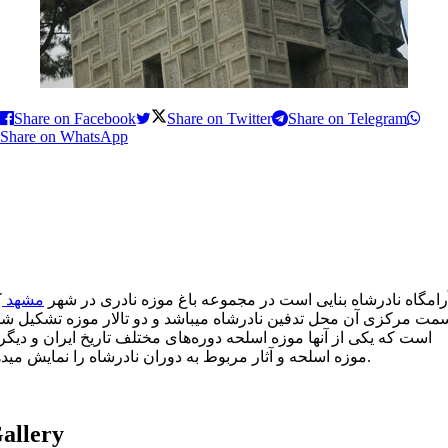
Share on Facebook
Share on Twitter
Share on Telegram
Share on WhatsApp
رامگاه نادرشاه بنایی است در مجموعه باغ موزه نادری در شهر
مشهد
ک
مت مرکزی آن محل تدفین نادرشاه میباشد و دو تالار موزه تشکیل ش
است که یکی از آنها موزه اسلحه دوره‌های مختلف تاریخ ایران و دیگ
موزه اسلحه و آثار مربوط به دوران نادرشاه را نمایش میدهد.
allery